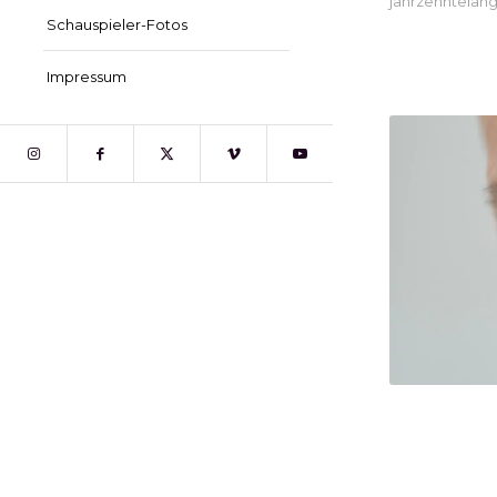
jahrzehntelang
Schauspieler-Fotos
Impressum