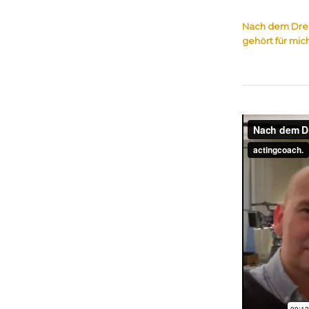
Nach dem Dreh:
gehört für mi